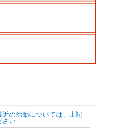
最近の活動については、上記
ださい