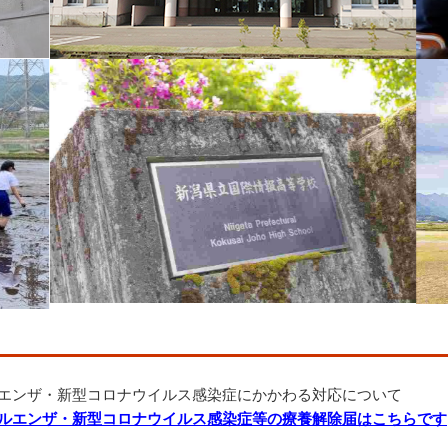
エンザ・新型コロナウイルス感染症にかかわる対応について
ルエンザ・新型コロナウイルス感染症等の療養解除届はこちらです