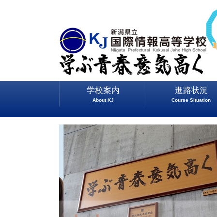
学校案内
進路状況
About KJ
Course Situation